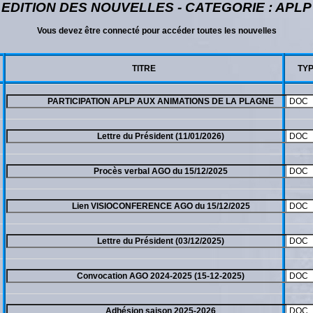
EDITION DES NOUVELLES - CATEGORIE : APLP
Vous devez être connecté pour accéder toutes les nouvelles
TITRE
TY