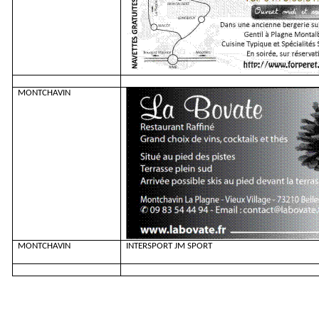
MONTCHAVIN
MONTCHAVIN
INTERSPORT JM SPORT